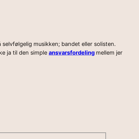
selvfølgelig musikken; bandet eller solisten.
e ja til den simple
ansvarsfordeling
mellem jer